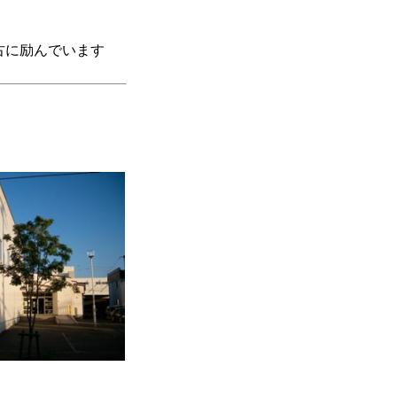
古に励んでいます