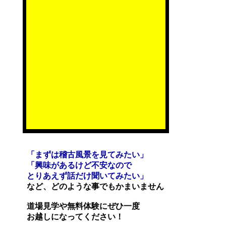
「まずは稽古風景を見てみたい」
「興味があるけど不安なので
とりあえず話だけ聞いてみたい」
など、どのような事でもかまいません
道場見学や無料体験にぜひ一度
お越しになってください！